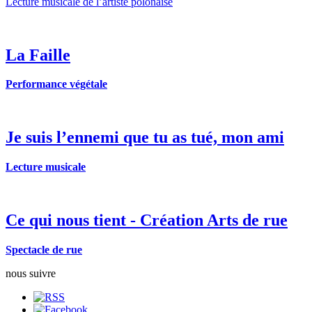
Lecture musicale de l’artiste polonaise
La Faille
Performance végétale
Je suis l’ennemi que tu as tué, mon ami
Lecture musicale
Ce qui nous tient - Création Arts de rue
Spectacle de rue
nous suivre