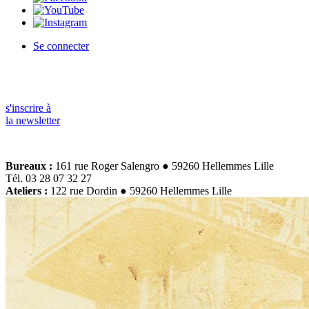
Se connecter
s'inscrire à
la newsletter
Bureaux :
161 rue Roger Salengro ● 59260 Hellemmes Lille
Tél. 03 28 07 32 27
Ateliers :
122 rue Dordin ● 59260 Hellemmes Lille