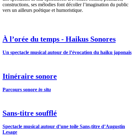
constructions, ses mélodies font décoller l’imagination du public
vers un ailleurs poétique et humoristique.
À l’orée du temps - Haikus Sonores
Un spectacle musical autour de l’évocation du haïku japonais
Itinéraire sonore
Parcours sonore
in situ
Sans-titre soufflé
Spectacle musical autour d’une toile Sans-titre d’Augustin
Lesage