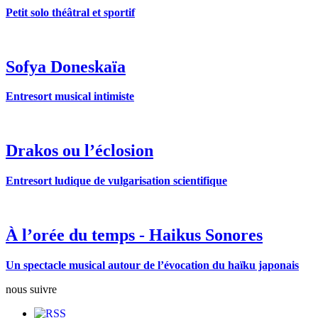
Petit solo théâtral et sportif
Sofya Doneskaïa
Entresort musical intimiste
Drakos ou l’éclosion
Entresort ludique de vulgarisation scientifique
À l’orée du temps - Haikus Sonores
Un spectacle musical autour de l’évocation du haïku japonais
nous suivre