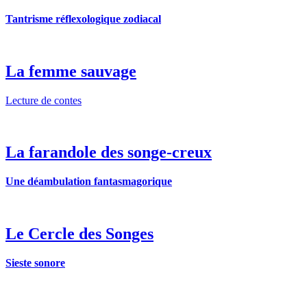
Tantrisme réflexologique zodiacal
La femme sauvage
Lecture de contes
La farandole des songe-creux
Une déambulation fantasmagorique
Le Cercle des Songes
Sieste sonore