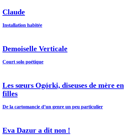
Claude
Installation habitée
Demoiselle Verticale
Court solo poétique
Les sœurs Ogórki, diseuses de mère en
filles
De la cartomancie d’un genre un peu particulier
Eva Dazur a dit non !