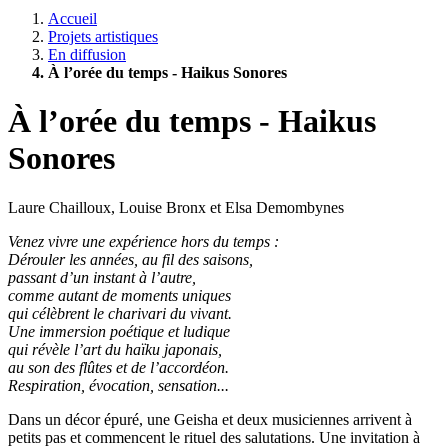
Accueil
Projets artistiques
En diffusion
À l’orée du temps - Haikus Sonores
À l’orée du temps - Haikus
Sonores
Laure Chailloux, Louise Bronx et Elsa Demombynes
Venez vivre une expérience hors du temps :
Dérouler les années, au fil des saisons,
passant d’un instant à l’autre,
comme autant de moments uniques
qui célèbrent le charivari du vivant.
Une immersion poétique et ludique
qui révèle l’art du haïku japonais,
au son des flûtes et de l’accordéon.
Respiration, évocation, sensation...
Dans un décor épuré, une Geisha et deux musiciennes arrivent à
petits pas et commencent le rituel des salutations. Une invitation à