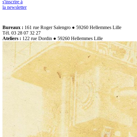
s'inscrire à
la newsletter
Bureaux :
161 rue Roger Salengro ● 59260 Hellemmes Lille
Tél. 03 28 07 32 27
Ateliers :
122 rue Dordin ● 59260 Hellemmes Lille