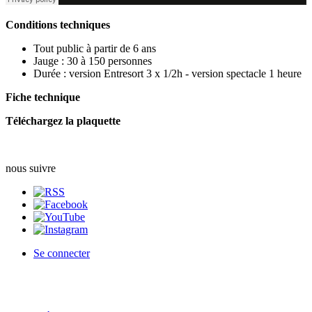
Conditions techniques
Tout public à partir de 6 ans
Jauge : 30 à 150 personnes
Durée : version Entresort 3 x 1/2h - version spectacle 1 heure
Fiche technique
Téléchargez la plaquette
nous suivre
Se connecter