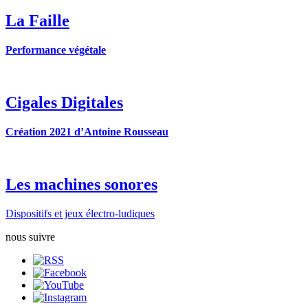
La Faille
Performance végétale
Cigales Digitales
Création 2021 d’Antoine Rousseau
Les machines sonores
Dispositifs et jeux électro-ludiques
nous suivre