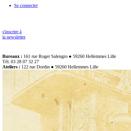
Se connecter
s'inscrire à
la newsletter
Bureaux :
161 rue Roger Salengro ● 59260 Hellemmes Lille
Tél. 03 28 07 32 27
Ateliers :
122 rue Dordin ● 59260 Hellemmes Lille