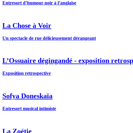
Entresort d’humour noir à l’anglaise
La Chose à Voir
Un spectacle de rue délicieusement dérangeant
L’Ossuaire dégingandé - exposition retrosp
Exposition retrospective
Sofya Doneskaïa
Entresort musical intimiste
La Zoétie