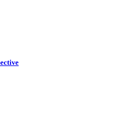
ective