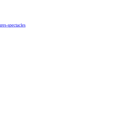
ures-spectacles