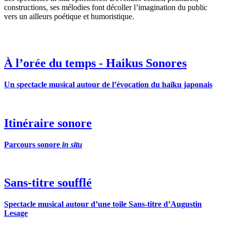
constructions, ses mélodies font décoller l’imagination du public
vers un ailleurs poétique et humoristique.
À l’orée du temps - Haikus Sonores
Un spectacle musical autour de l’évocation du haïku japonais
Itinéraire sonore
Parcours sonore
in situ
Sans-titre soufflé
Spectacle musical autour d’une toile Sans-titre d’Augustin
Lesage