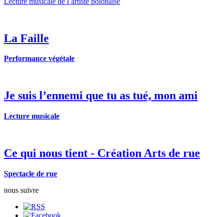
Lecture musicale de l’artiste polonaise
La Faille
Performance végétale
Je suis l’ennemi que tu as tué, mon ami
Lecture musicale
Ce qui nous tient - Création Arts de rue
Spectacle de rue
nous suivre