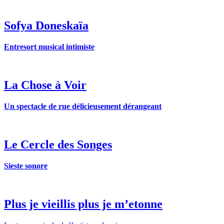
Sofya Doneskaïa
Entresort musical intimiste
La Chose à Voir
Un spectacle de rue délicieusement dérangeant
Le Cercle des Songes
Sieste sonore
Plus je vieillis plus je m’etonne