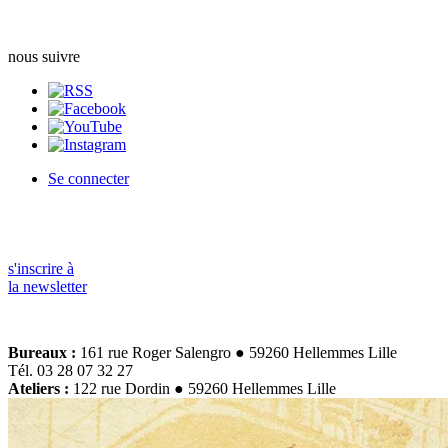
nous suivre
Se connecter
s'inscrire à
la newsletter
Bureaux :
161 rue Roger Salengro ● 59260 Hellemmes Lille
Tél. 03 28 07 32 27
Ateliers :
122 rue Dordin ● 59260 Hellemmes Lille