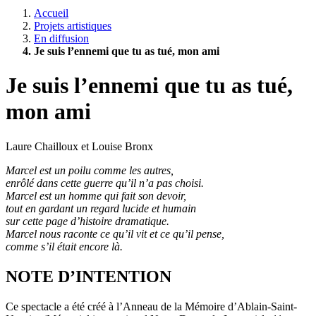
Accueil
Projets artistiques
En diffusion
Je suis l’ennemi que tu as tué, mon ami
Je suis l’ennemi que tu as tué,
mon ami
Laure Chailloux et Louise Bronx
Marcel est un poilu comme les autres,
enrôlé dans cette guerre qu’il n’a pas choisi.
Marcel est un homme qui fait son devoir,
tout en gardant un regard lucide et humain
sur cette page d’histoire dramatique.
Marcel nous raconte ce qu’il vit et ce qu’il pense,
comme s’il était encore là.
NOTE D’INTENTION
Ce spectacle a été créé à l’Anneau de la Mémoire d’Ablain-Saint-