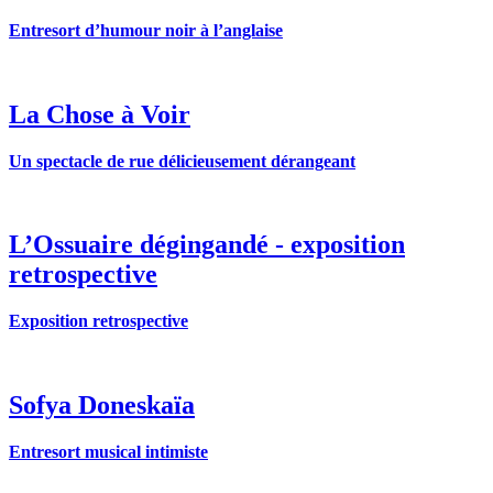
Entresort d’humour noir à l’anglaise
La Chose à Voir
Un spectacle de rue délicieusement dérangeant
L’Ossuaire dégingandé - exposition
retrospective
Exposition retrospective
Sofya Doneskaïa
Entresort musical intimiste