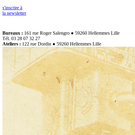
s'inscrire à
la newsletter
Bureaux :
161 rue Roger Salengro ● 59260 Hellemmes Lille
Tél. 03 28 07 32 27
Ateliers :
122 rue Dordin ● 59260 Hellemmes Lille