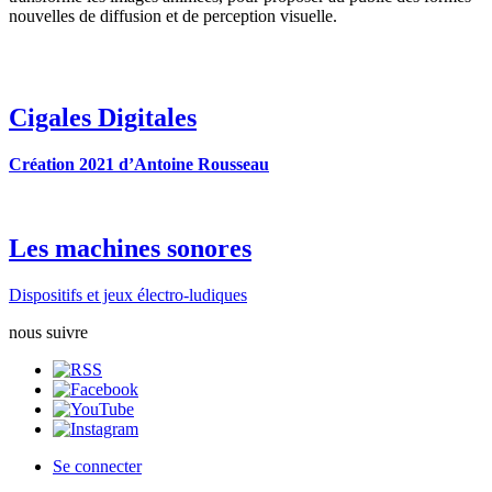
nouvelles de diffusion et de perception visuelle.
Cigales Digitales
Création 2021 d’Antoine Rousseau
Les machines sonores
Dispositifs et jeux électro-ludiques
nous suivre
Se connecter