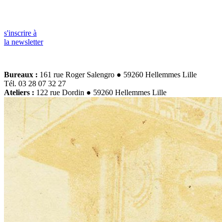
s'inscrire à
la newsletter
Bureaux :
161 rue Roger Salengro ● 59260 Hellemmes Lille
Tél. 03 28 07 32 27
Ateliers :
122 rue Dordin ● 59260 Hellemmes Lille