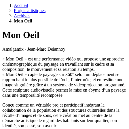
Accueil
Projets artistiques
Archives
Mon Oeil
Mon Oeil
Amalgamix - Jean-Marc Delannoy
« Mon Oeil » est une performance vidéo qui propose une approche
cinématographique du paysage en travaillant sur le cadre et sa
composition, le mouvement et sa relation au temps.
« Mon Oeil » capte le paysage sur 360° selon un déplacement se
rapprochant le plus possible de l’oeil, l’interprète, et en restitue une
image singulière grâce à un système de vidéoprojection programmé.
Cette sculpture audiovisuelle permet la mise en abyme d’un paysage
dans une temporalité recomposée.
Conçu comme un véritable projet participatif intégrant la
collaboration de la population et des structures culturelles dans la
récolte d’images et de sons, cette création met au centre de la
démarche artistique le regard des habitants sur leur quartier, son
identité, son passé, son avenir...