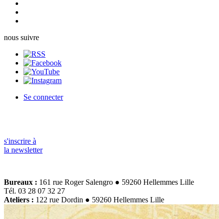
nous suivre
Se connecter
s'inscrire à
la newsletter
Bureaux :
161 rue Roger Salengro ● 59260 Hellemmes Lille
Tél. 03 28 07 32 27
Ateliers :
122 rue Dordin ● 59260 Hellemmes Lille