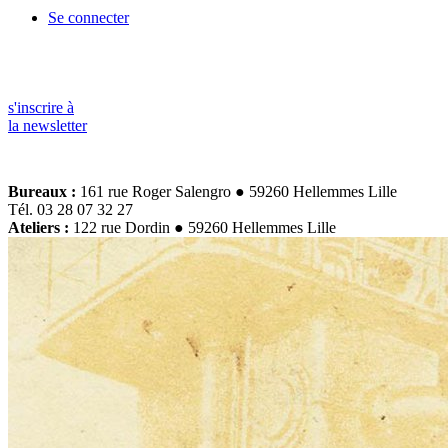
Se connecter
s'inscrire à
la newsletter
Bureaux :
161 rue Roger Salengro ● 59260 Hellemmes Lille
Tél. 03 28 07 32 27
Ateliers :
122 rue Dordin ● 59260 Hellemmes Lille