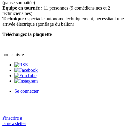
(pause souhaitée)
Equipe en tournée :
11 personnes (9 comédiens.nes et 2
techniciens.nes)
Technique :
spectacle autonome techniquement, nécessitant une
arrivée électrique (gonflage du ballon)
Téléchargez la plaquette
nous suivre
Se connecter
s'inscrire à
la newsletter