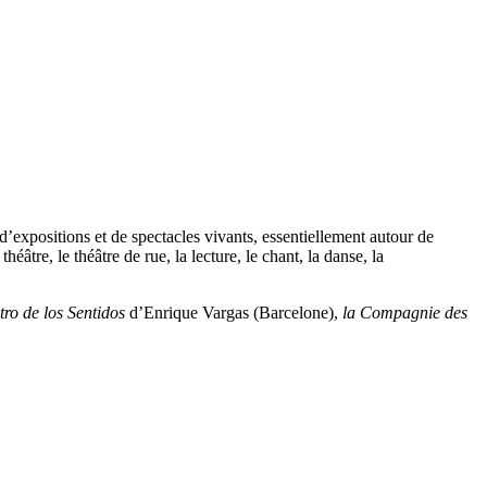
’expositions et de spectacles vivants, essentiellement autour de
âtre, le théâtre de rue, la lecture, le chant, la danse, la
tro de los Sentidos
d’Enrique Vargas (Barcelone),
la Compagnie des