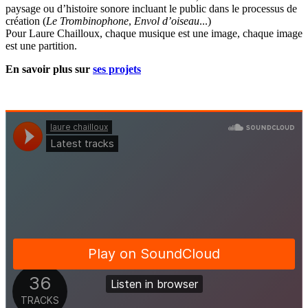
paysage ou d’histoire sonore incluant le public dans le processus de
création (
Le Trombinophone
,
Envol d’oiseau
...)
Pour Laure Chailloux, chaque musique est une image, chaque image
est une partition.
En savoir plus sur
ses projets