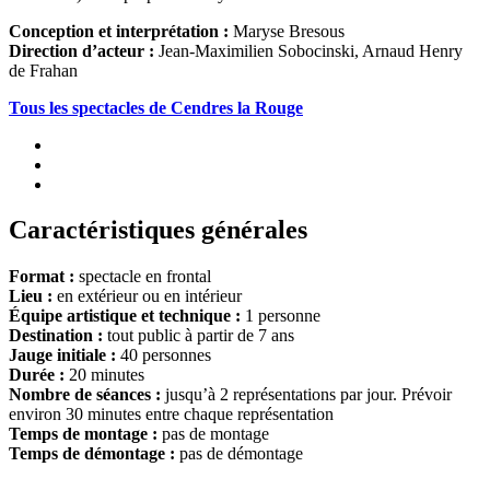
Conception et interprétation :
Maryse Bresous
Direction d’acteur :
Jean-Maximilien Sobocinski, Arnaud Henry
de Frahan
Tous les spectacles de Cendres la Rouge
Caractéristiques générales
Format :
spectacle en frontal
Lieu :
en extérieur ou en intérieur
Équipe artistique et technique :
1 personne
Destination :
tout public à partir de 7 ans
Jauge initiale :
40 personnes
Durée :
20 minutes
Nombre de séances :
jusqu’à 2 représentations par jour. Prévoir
environ 30 minutes entre chaque représentation
Temps de montage :
pas de montage
Temps de démontage :
pas de démontage