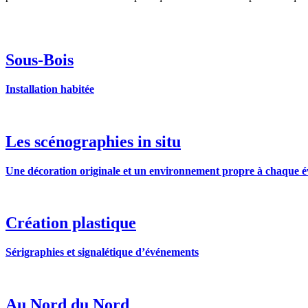
Sous-Bois
Installation habitée
Les scénographies in situ
Une décoration originale et un environnement propre à chaque é
Création plastique
Sérigraphies et signalétique d’événements
Au Nord du Nord