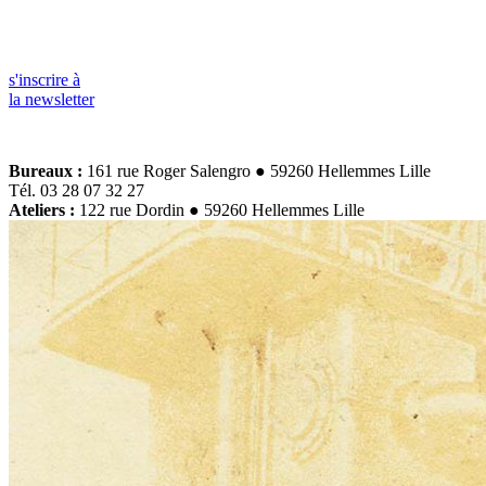
s'inscrire à
la newsletter
Bureaux :
161 rue Roger Salengro ● 59260 Hellemmes Lille
Tél. 03 28 07 32 27
Ateliers :
122 rue Dordin ● 59260 Hellemmes Lille