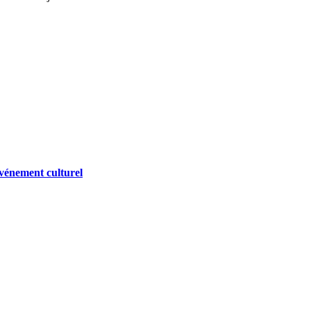
vénement culturel