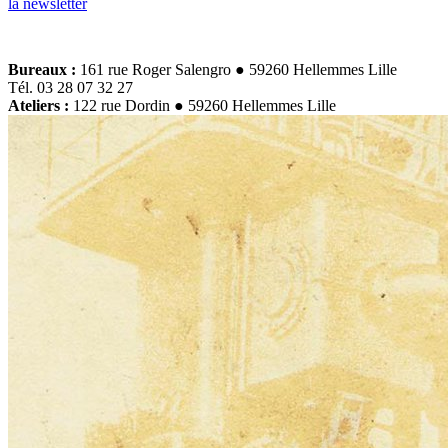
la newsletter
Bureaux :
161 rue Roger Salengro ● 59260 Hellemmes Lille
Tél. 03 28 07 32 27
Ateliers :
122 rue Dordin ● 59260 Hellemmes Lille