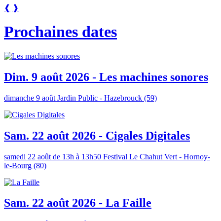
❰
❱
Prochaines dates
Dim. 9 août 2026 - Les machines sonores
dimanche 9 août
Jardin Public - Hazebrouck (59)
Sam. 22 août 2026 - Cigales Digitales
samedi 22 août de 13h à 13h50
Festival Le Chahut Vert - Hornoy-
le-Bourg (80)
Sam. 22 août 2026 - La Faille