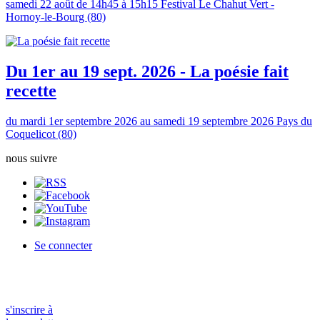
samedi 22 août de 14h45 à 15h15
Festival Le Chahut Vert -
Hornoy-le-Bourg (80)
Du 1er au 19 sept. 2026 - La poésie fait
recette
du mardi 1er septembre 2026 au samedi 19 septembre 2026
Pays du
Coquelicot (80)
nous suivre
Se connecter
s'inscrire à