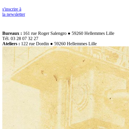
s'inscrire à
la newsletter
Bureaux :
161 rue Roger Salengro ● 59260 Hellemmes Lille
Tél. 03 28 07 32 27
Ateliers :
122 rue Dordin ● 59260 Hellemmes Lille