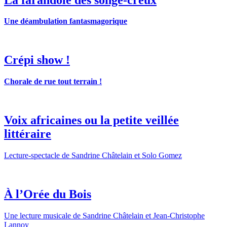
Une déambulation fantasmagorique
Crépi show !
Chorale de rue tout terrain !
Voix africaines ou la petite veillée
littéraire
Lecture-spectacle de Sandrine Châtelain et Solo Gomez
À l’Orée du Bois
Une lecture musicale de Sandrine Châtelain et Jean-Christophe
Lannoy