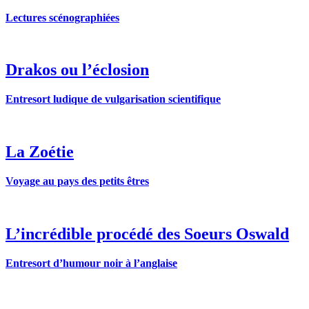
Lectures scénographiées
Drakos ou l’éclosion
Entresort ludique de vulgarisation scientifique
La Zoétie
Voyage au pays des petits êtres
L’incrédible procédé des Soeurs Oswald
Entresort d’humour noir à l’anglaise