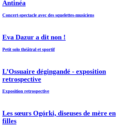
Antinéa
Concert-spectacle avec des squelettes-musiciens
Eva Dazur a dit non !
Petit solo théâtral et sportif
L’Ossuaire dégingandé - exposition
retrospective
Exposition retrospective
Les sœurs Ogórki, diseuses de mère en
filles