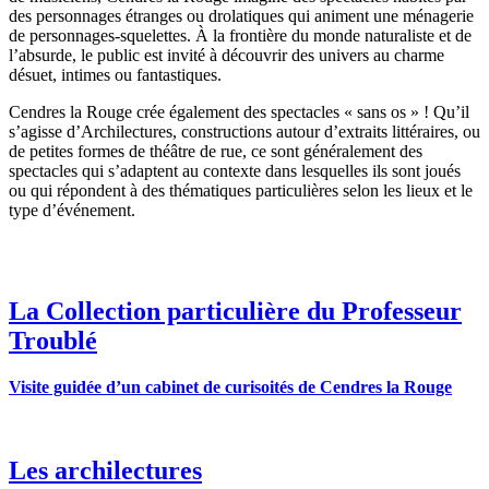
des personnages étranges ou drolatiques qui animent une ménagerie
de personnages-squelettes. À la frontière du monde naturaliste et de
l’absurde, le public est invité à découvrir des univers au charme
désuet, intimes ou fantastiques.
Cendres la Rouge crée également des spectacles « sans os » ! Qu’il
s’agisse d’Archilectures, constructions autour d’extraits littéraires, ou
de petites formes de théâtre de rue, ce sont généralement des
spectacles qui s’adaptent au contexte dans lesquelles ils sont joués
ou qui répondent à des thématiques particulières selon les lieux et le
type d’événement.
La Collection particulière du Professeur
Troublé
Visite guidée d’un cabinet de curisoités de Cendres la Rouge
Les archilectures