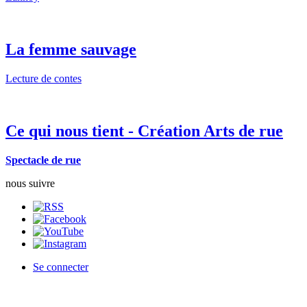
La femme sauvage
Lecture de contes
Ce qui nous tient - Création Arts de rue
Spectacle de rue
nous suivre
Se connecter